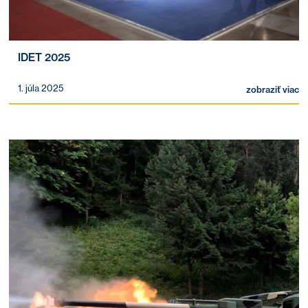
IDET 2025
1. júla 2025
zobraziť viac