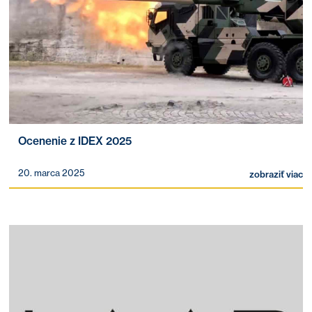
Ocenenie z IDEX 2025
20. marca 2025
zobraziť viac