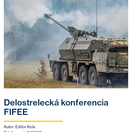
Delostrelecká konferencia
FIFEE
Autor: Editor Kota