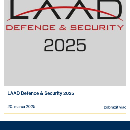
LAAD Defence & Security 2025
20. marca 2025
zobraziť viac