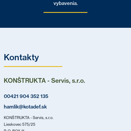
vybavenia.
Kontakty
KONŠTRUKTA - Servis, s.r.o.
00421 904 352 135
hamlik@kotadef.sk
KONŠTRUKTA - Servis, s.r.o.
Lieskovec 575/25