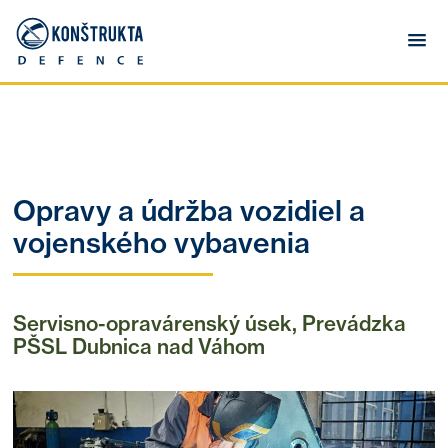
Opravy a údržba vozidiel a
vojenského vybavenia
Servisno-opravárenský úsek, Prevádzka
PŠSL Dubnica nad Váhom