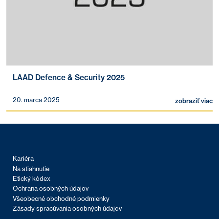
LAAD Defence & Security 2025
20. marca 2025
zobraziť viac
Kariéra
Na stiahnutie
Etický kódex
Ochrana osobných údajov
Všeobecné obchodné podmienky
Zásady spracúvania osobných údajov