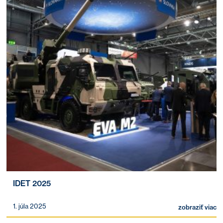
IDET 2025
1. júla 2025
zobraziť viac