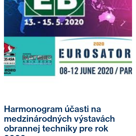
Harmonogram účasti na
medzinárodných výstavách
obrannej techniky pre rok