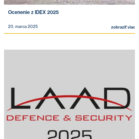
Ocenenie z IDEX 2025
20. marca 2025
zobraziť viac