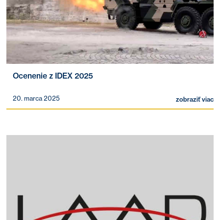
Ocenenie z IDEX 2025
20. marca 2025
zobraziť viac