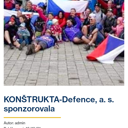
KONŠTRUKTA-Defence, a. s.
sponzorovala
Autor: admin