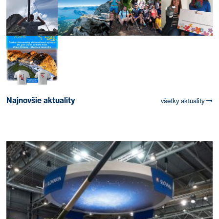
Najnovšie aktuality
všetky aktuality