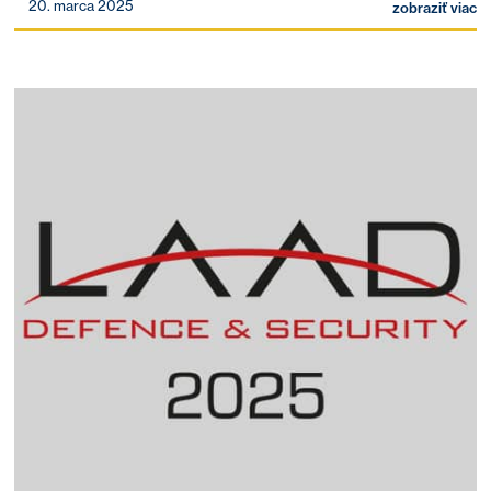
20. marca 2025
zobraziť viac