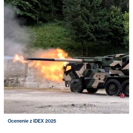
Ocenenie z IDEX 2025