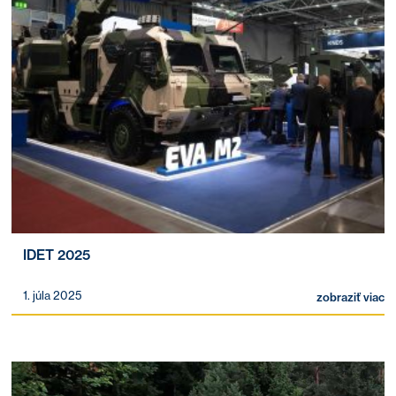
IDET 2025
1. júla 2025
zobraziť viac