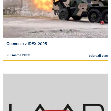
Ocenenie z IDEX 2025
20. marca 2025
zobraziť viac