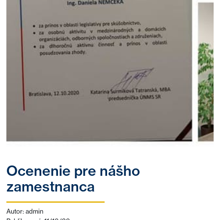
Ocenenie pre nášho
zamestnanca
Autor: admin