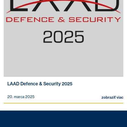
LAAD Defence & Security 2025
20. marca 2025
zobraziť viac