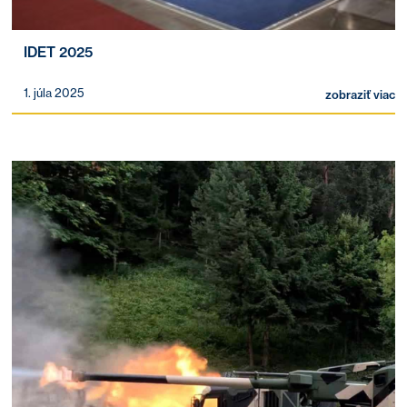
IDET 2025
1. júla 2025
zobraziť viac