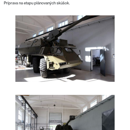
Príprava na etapu plánovaných skúšok.