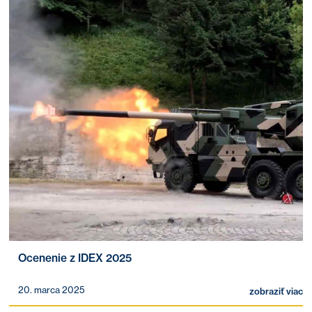
Ocenenie z IDEX 2025
20. marca 2025
zobraziť viac