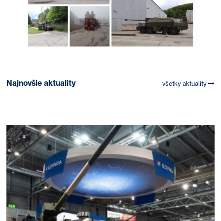
Najnovšie aktuality
všetky aktuality