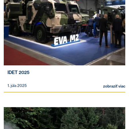
IDET 2025
1. júla 2025
zobraziť viac