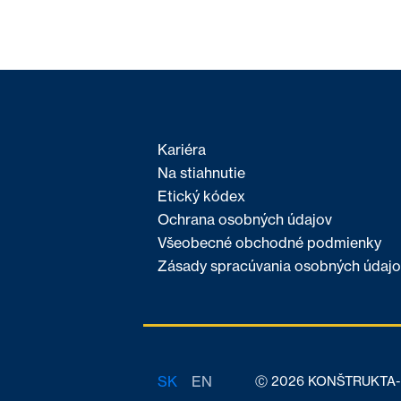
Kariéra
Na stiahnutie
Etický kódex
Ochrana osobných údajov
Všeobecné obchodné podmienky
Zásady spracúvania osobných údajo
SK
EN
Ⓒ 2026 KONŠTRUKTA-De