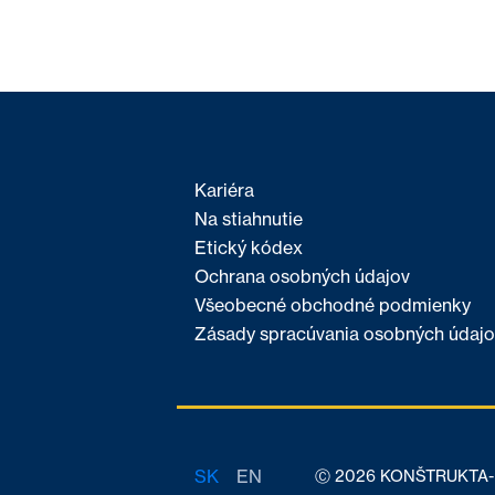
Kariéra
Na stiahnutie
Etický kódex
Ochrana osobných údajov
Všeobecné obchodné podmienky
Zásady spracúvania osobných údajo
SK
EN
Ⓒ 2026 KONŠTRUKTA-De