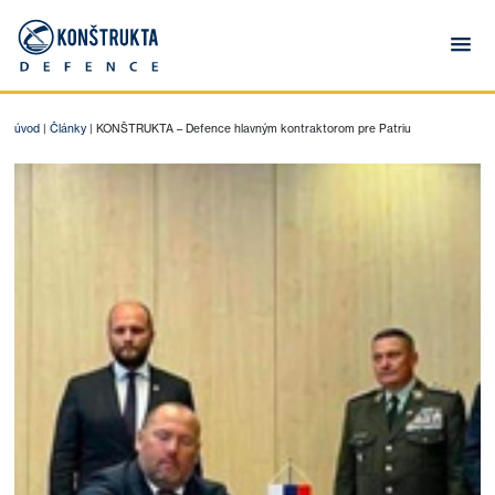
úvod
|
Články
|
KONŠTRUKTA – Defence hlavným kontraktorom pre Patriu