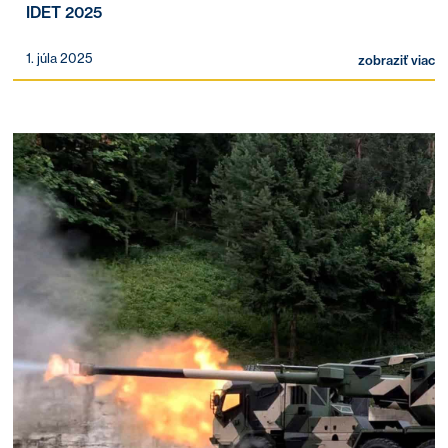
IDET 2025
1. júla 2025
zobraziť viac