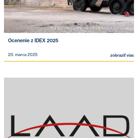
Ocenenie z IDEX 2025
20. marca 2025
zobraziť viac