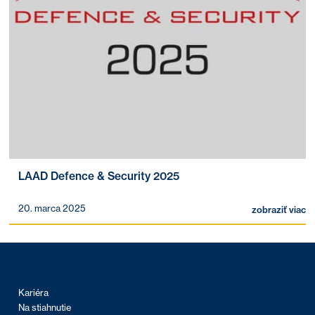
LAAD Defence & Security 2025
20. marca 2025
zobraziť viac
Kariéra
Na stiahnutie