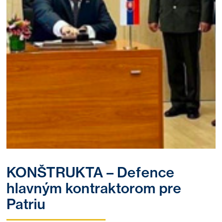
KONŠTRUKTA – Defence
hlavným kontraktorom pre
Patriu