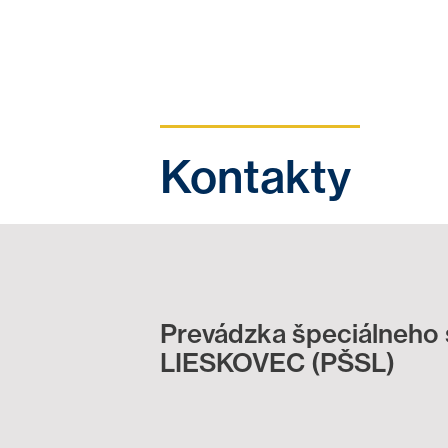
Kontakty
Prevádzka špeciálneho
LIESKOVEC (PŠSL)