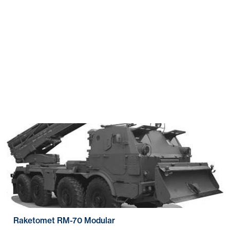
Raketomet RM-70 Modular