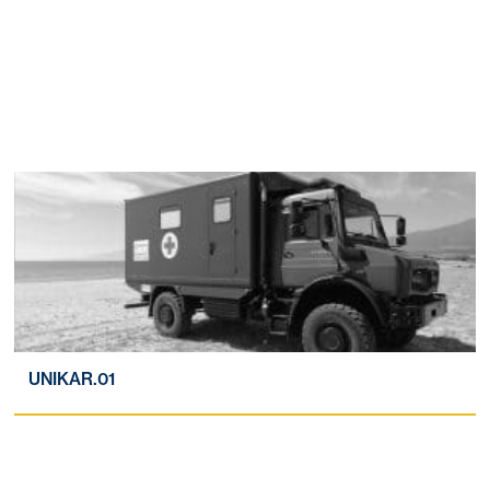
UNIKAR.01