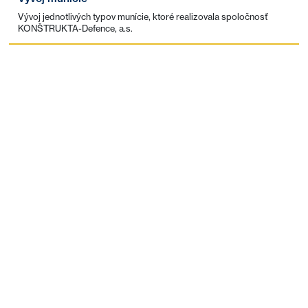
Vývoj jednotlivých typov munície, ktoré realizovala spoločnosť
KONŠTRUKTA-Defence, a.s.