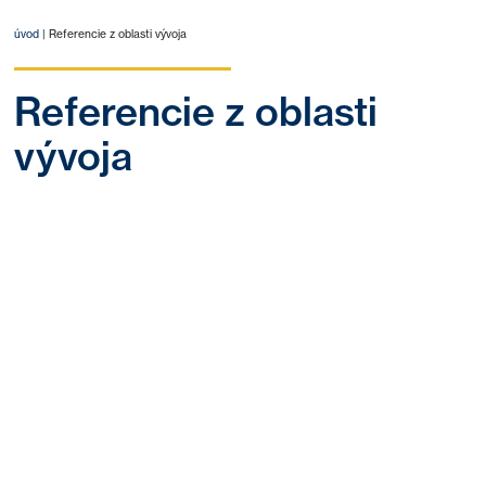
úvod
|
Referencie z oblasti vývoja
Referencie z oblasti
vývoja